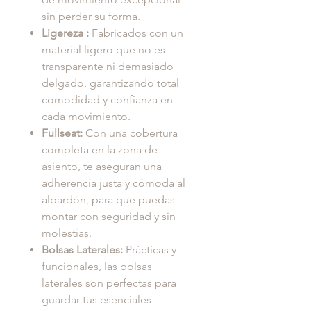
sin perder su forma.
Ligereza :
Fabricados con un
material ligero que no es
transparente ni demasiado
delgado, garantizando total
comodidad y confianza en
cada movimiento.
Fullseat:
Con una cobertura
completa en la zona de
asiento, te aseguran una
adherencia justa y cómoda al
albardón, para que puedas
montar con seguridad y sin
molestias.
Bolsas Laterales:
Prácticas y
funcionales, las bolsas
laterales son perfectas para
guardar tus esenciales