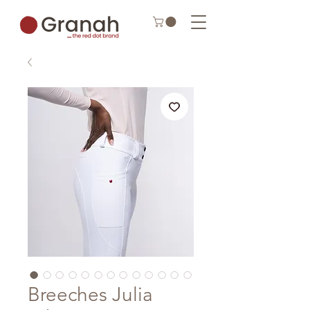
Breeches Julia